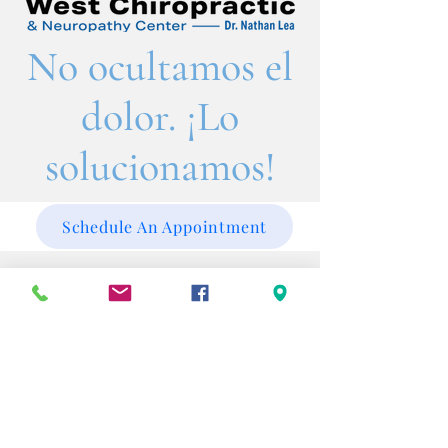
No ocultamos el
dolor. ¡Lo
solucionamos!
Schedule An Appointment